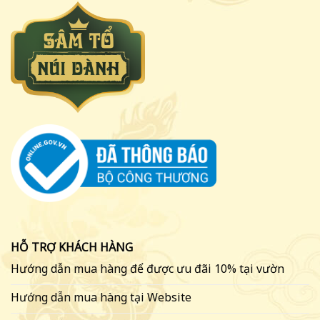
HỖ TRỢ KHÁCH HÀNG
Hướng dẫn mua hàng để được ưu đãi 10% tại vườn
Hướng dẫn mua hàng tại Website