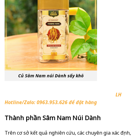
Củ Sâm Nam núi Dành sấy khô
LH
Hotline/Zalo: 0963.953.626 để đặt hàng
Thành phần Sâm Nam Núi Dành
Trên cơ sở kết quả nghiên cứu, các chuyên gia xác định,