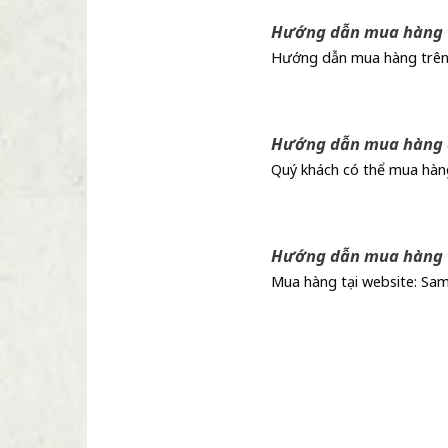
Hướng dẫn mua hàng t
Hướng dẫn mua hàng trên 
Hướng dẫn mua hàng đ
Quý khách có thể mua hàng 
Hướng dẫn mua hàng t
Mua hàng tại website: Sam