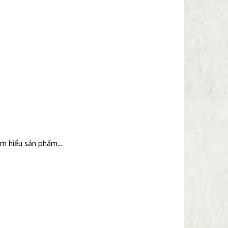
m hiểu sản phẩm...