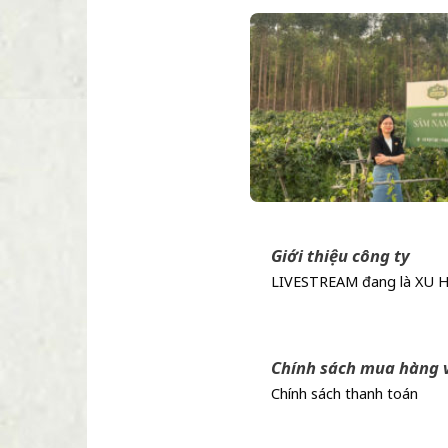
Giới thiệu công ty
LIVESTREAM đang là XU HƯỚ
Chính sách mua hàng 
Chính sách thanh 